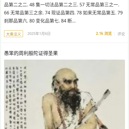
品第二之二. 48 集一切法品第二之三. 57 无常品第三之一.
66 无常品第三之余. 74 现证品第四. 78 如来无常品第五. 79
刹那品第六. 80 变化品第七. 84 断…
2025年1月6日
2.1k
浏览
评论
大乘法义
愚笨的周利般陀证得圣果