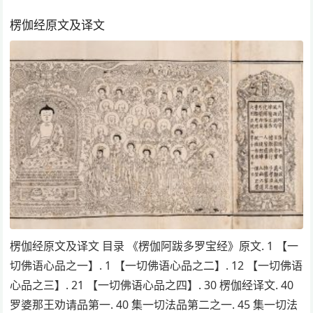
楞伽经原文及译文
楞伽经原文及译文 目录 《楞伽阿跋多罗宝经》原文. 1 【一
切佛语心品之一】. 1 【一切佛语心品之二】. 12 【一切佛语
心品之三】. 21 【一切佛语心品之四】. 30 楞伽经译文. 40
罗婆那王劝请品第一. 40 集一切法品第二之一. 45 集一切法