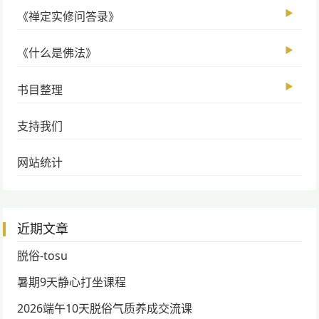
▶
《禅定实修问答录》
▶
《什么是佛法》
▶
书目整理
支持我们
网站统计
近期文章
脱俗-tosu
暑期9天静心打坐课程
2026端午10天脱俗气质养成交流课