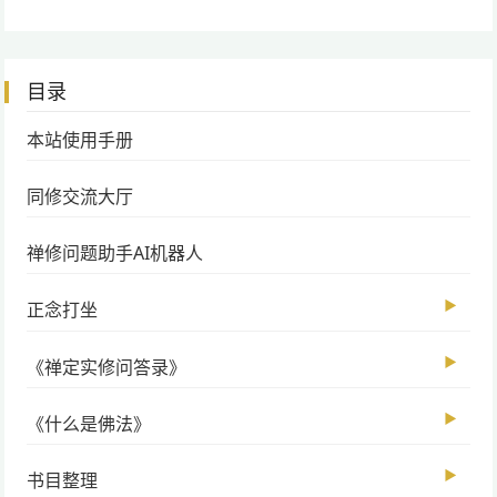
目录
本站使用手册
同修交流大厅
禅修问题助手AI机器人
▶
正念打坐
▶
《禅定实修问答录》
▶
《什么是佛法》
▶
书目整理