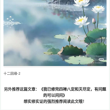
十二因缘-2
另外推荐这篇文章：
《我已修完四禅八定和灭尽定，有问题
的可以问问》
想实修实证的
强烈推荐阅读此文哦！