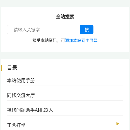
全站搜索
搜
接受本站资讯，可
添加本站到主屏幕
目录
本站使用手册
同修交流大厅
禅修问题助手AI机器人
▶
正念打坐