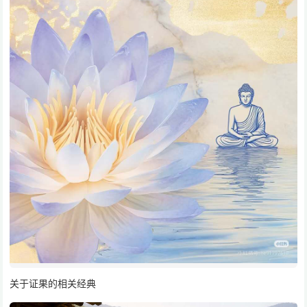
关于证果的相关经典