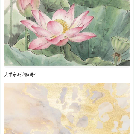
大乘宗派论解说-1