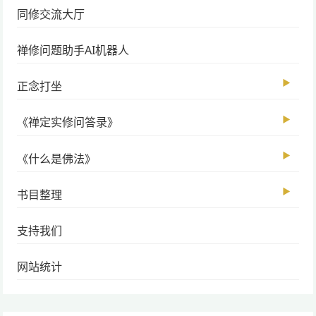
同修交流大厅
禅修问题助手AI机器人
▶
正念打坐
▶
《禅定实修问答录》
▶
《什么是佛法》
▶
书目整理
支持我们
网站统计