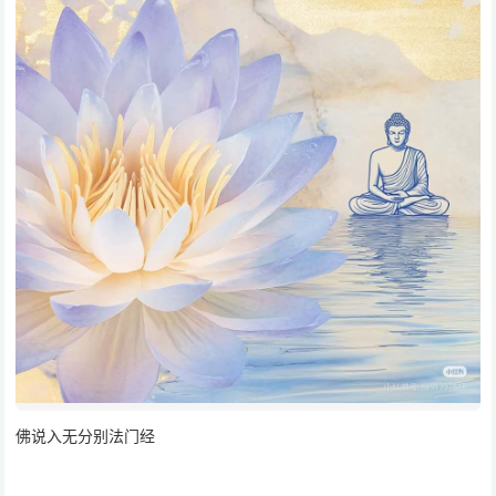
佛说入无分别法门经