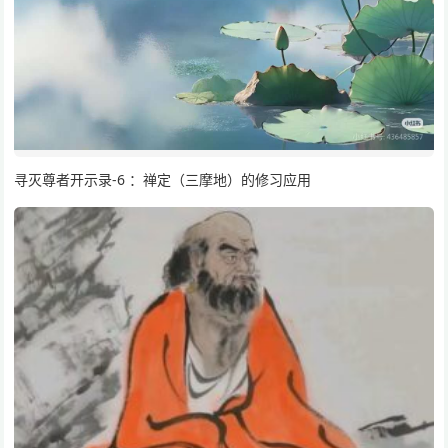
寻灭尊者开示录-6 ：禅定（三摩地）的修习应用