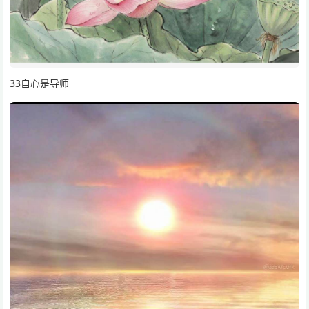
33自心是导师