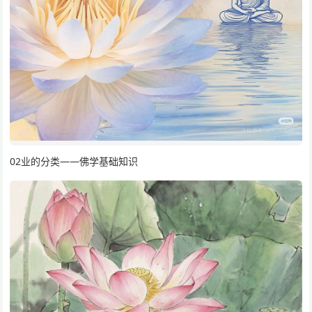
02业的分类——佛学基础知识