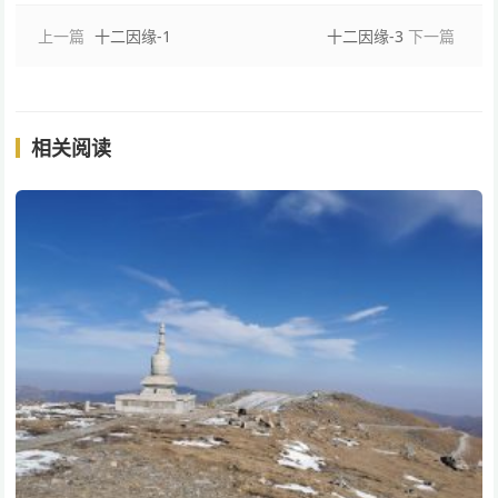
上一篇
十二因缘-1
十二因缘-3
下一篇
相关阅读