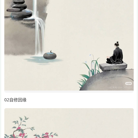
02自修因缘