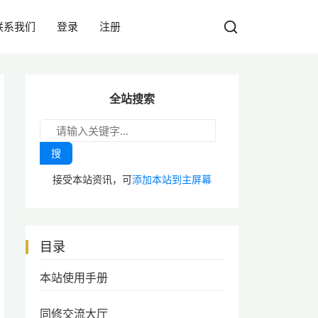
联系我们
登录
注册
全站搜索
搜
接受本站资讯，可
添加本站到主屏幕
目录
本站使用手册
同修交流大厅