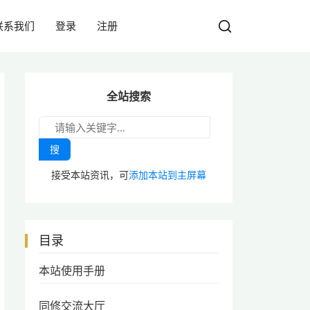
联系我们
登录
注册
全站搜索
搜
接受本站资讯，可
添加本站到主屏幕
目录
本站使用手册
同修交流大厅