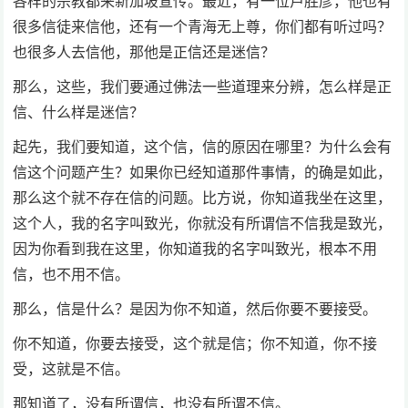
各样的宗教都来新加坡宣传。最近，有一位卢胜彦，他也有
很多信徒来信他，还有一个青海无上尊，你们都有听过吗？
也很多人去信他，那他是正信还是迷信？
那么，这些，我们要通过佛法一些道理来分辨，怎么样是正
信、什么样是迷信？
起先，我们要知道，这个信，信的原因在哪里？为什么会有
信这个问题产生？如果你已经知道那件事情，的确是如此，
那么这个就不存在信的问题。比方说，你知道我坐在这里，
这个人，我的名字叫致光，你就没有所谓信不信我是致光，
因为你看到我在这里，你知道我的名字叫致光，根本不用
信，也不用不信。
那么，信是什么？是因为你不知道，然后你要不要接受。
你不知道，你要去接受，这个就是信；你不知道，你不接
受，这就是不信。
那知道了，没有所谓信，也没有所谓不信。