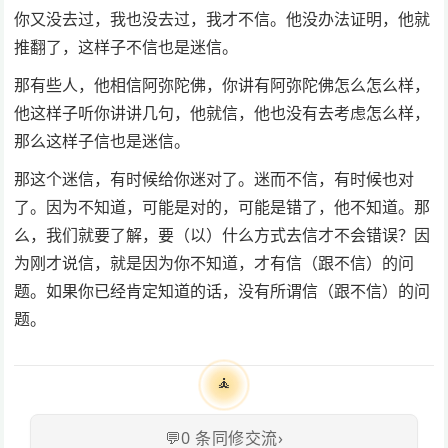
你又没去过，我也没去过，我才不信。他没办法证明，他就
推翻了，这样子不信也是迷信。
那有些人，他相信阿弥陀佛，你讲有阿弥陀佛怎么怎么样，
他这样子听你讲讲几句，他就信，他也没有去考虑怎么样，
那么这样子信也是迷信。
那这个迷信，有时候给你迷对了。迷而不信，有时候也对
了。因为不知道，可能是对的，可能是错了，他不知道。那
么，我们就要了解，要（以）什么方式去信才不会错误？因
为刚才说信，就是因为你不知道，才有信（跟不信）的问
题。如果你已经肯定知道的话，没有所谓信（跟不信）的问
题。
🧘
💬
0
条同修交流
›