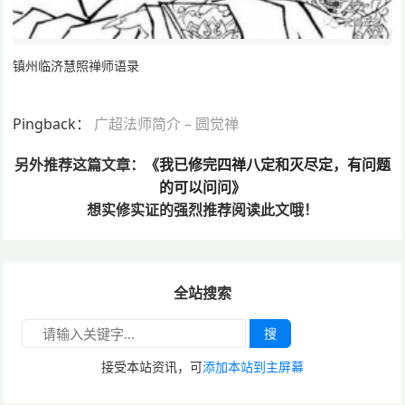
镇州临济慧照禅师语录
Pingback：
广超法师简介 – 圆觉禅
另外推荐这篇文章：
《我已修完四禅八定和灭尽定，有问题
的可以问问》
想实修实证的
强烈推荐阅读此文哦！
全站搜索
搜
接受本站资讯，可
添加本站到主屏幕