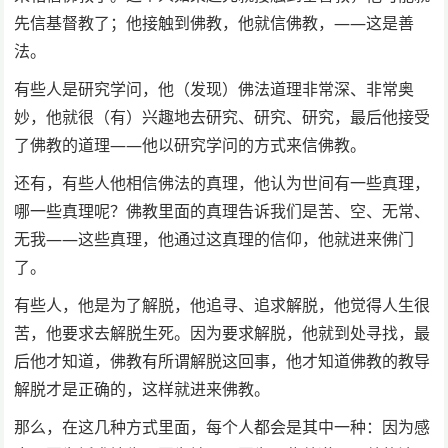
先信基督教了；他接触到佛教，他就信佛教，——这是善
法。
有些人是研究学问，他（发现）佛法道理非常深、非常奥
妙，他就很（有）兴趣地去研究、研究、研究，最后他接受
了佛教的道理——他以研究学问的方式来信佛教。
还有，有些人他相信佛法的真理，他认为世间有一些真理，
哪一些真理呢？佛教里面的真理告诉我们是苦、空、无常、
无我——这些真理，他通过这真理的信仰，他就进来佛门
了。
有些人，他是为了解脱，他追寻、追求解脱，他觉得人生很
苦，他要求去解脱生死。因为要求解脱，他就到处寻找，最
后他才知道，佛教有所谓解脱这回事，他才知道佛教的教导
解脱才是正确的，这样就进来佛教。
那么，在这几种方式里面，每个人都会是其中一种：因为感