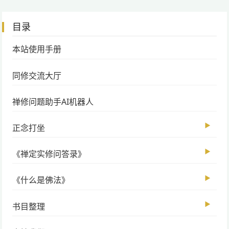
目录
本站使用手册
同修交流大厅
禅修问题助手AI机器人
▶
正念打坐
▶
《禅定实修问答录》
▶
《什么是佛法》
▶
书目整理