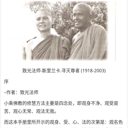
致光法师-斯里兰卡.寻灭尊者 (1918-2003)
序
–作者：致光法师
小乘佛教的修慧方法主要是四念处，即观身不净、观受是
苦、观心无常、观法无我。
而这本手册里所开示的观身、受、心、法的次第是：观名色