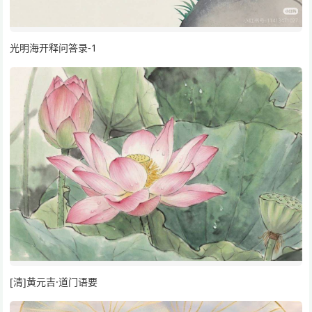
光明海开释问答录-1
[清]黄元吉·道门语要