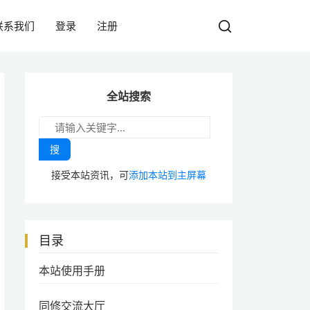
联系我们
登录
注册
全站搜索
搜
接受本站资讯，可
添加本站到主屏幕
目录
本站使用手册
同修交流大厅