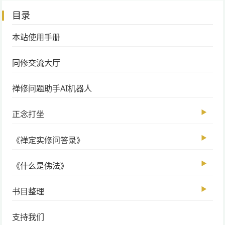
目录
本站使用手册
同修交流大厅
禅修问题助手AI机器人
▶
正念打坐
▶
《禅定实修问答录》
▶
《什么是佛法》
▶
书目整理
支持我们