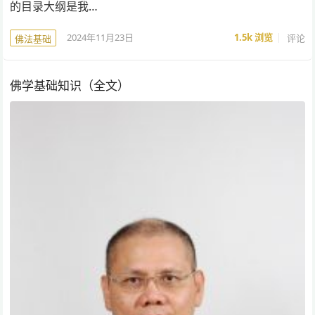
的目录大纲是我…
2024年11月23日
1.5k
浏览
评论
佛法基础
佛学基础知识（全文）