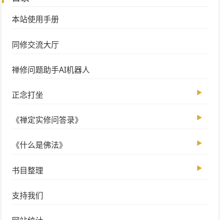
本站使用手册
同修交流大厅
禅修问题助手AI机器人
▶
正念打坐
▶
《禅定实修问答录》
▶
《什么是佛法》
▶
书目整理
支持我们