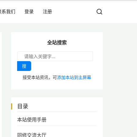
联系我们
登录
注册
全站搜索
搜
接受本站资讯，可
添加本站到主屏幕
目录
本站使用手册
同修交流大厅