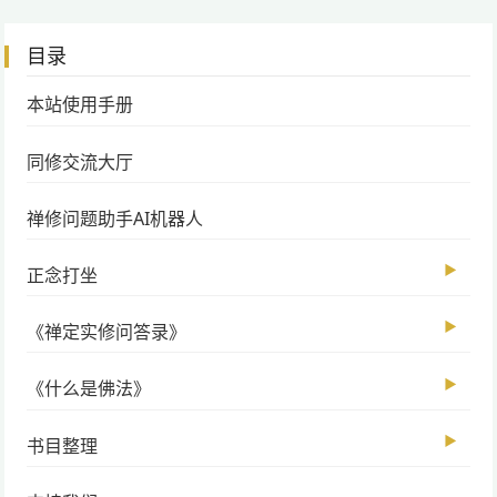
目录
本站使用手册
同修交流大厅
禅修问题助手AI机器人
▶
正念打坐
▶
《禅定实修问答录》
▶
《什么是佛法》
▶
书目整理