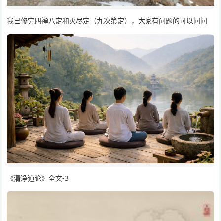
我已修完四禅八定和灭尽定（九次第定），大家有问题的可以问问
《清净道论》全文-3