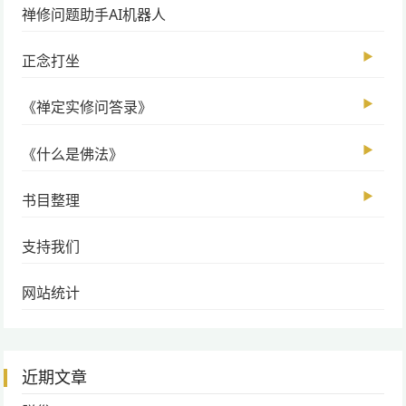
禅修问题助手AI机器人
▶
正念打坐
▶
《禅定实修问答录》
▶
《什么是佛法》
▶
书目整理
支持我们
网站统计
近期文章