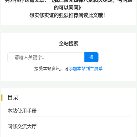
的可以问问》
想实修实证的
强烈推荐阅读此文哦！
全站搜索
搜
接受本站资讯，可
添加本站到主屏幕
目录
本站使用手册
同修交流大厅