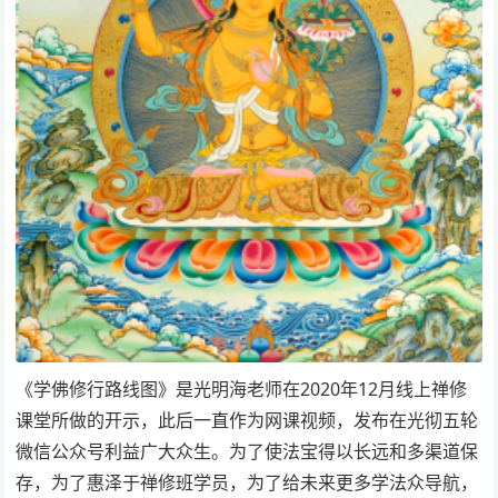
《学佛修行路线图》是光明海老师在2020年12月线上禅修
课堂所做的开示，此后一直作为网课视频，发布在光彻五轮
微信公众号利益广大众生。为了使法宝得以长远和多渠道保
存，为了惠泽于禅修班学员，为了给未来更多学法众导航，