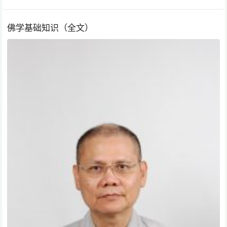
佛学基础知识（全文）