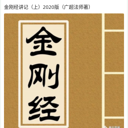
金刚经讲记（上）2020版（广超法师著）