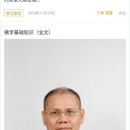
2024年11月23日
1.5k
浏览
评论
佛法基础
佛学基础知识（全文）