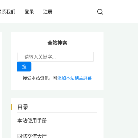
联系我们
登录
注册
全站搜索
搜
接受本站资讯，可
添加本站到主屏幕
目录
本站使用手册
同修交流大厅