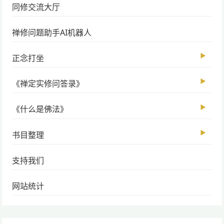
同修交流大厅
禅修问题助手AI机器人
▶
正念打坐
▶
《禅定实修问答录》
▶
《什么是佛法》
▶
书目整理
支持我们
网站统计