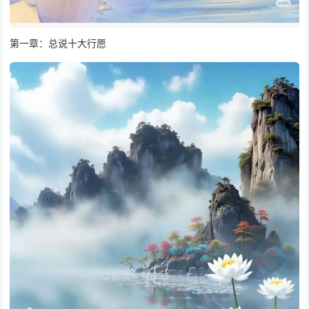
第一章：总说十大行愿