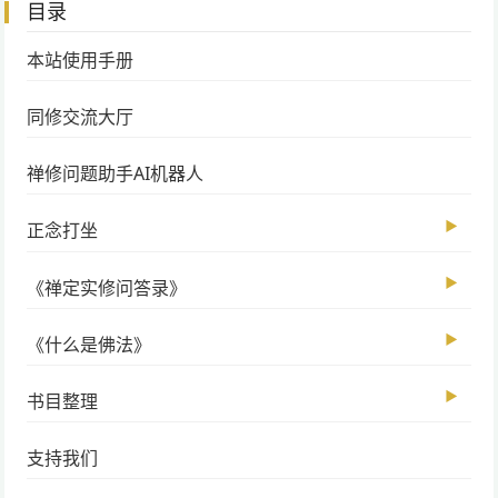
目录
本站使用手册
同修交流大厅
禅修问题助手AI机器人
▶
正念打坐
▶
《禅定实修问答录》
▶
《什么是佛法》
▶
书目整理
支持我们