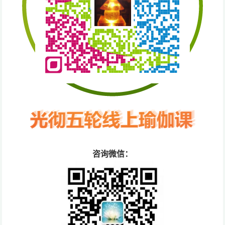
咨询微信：