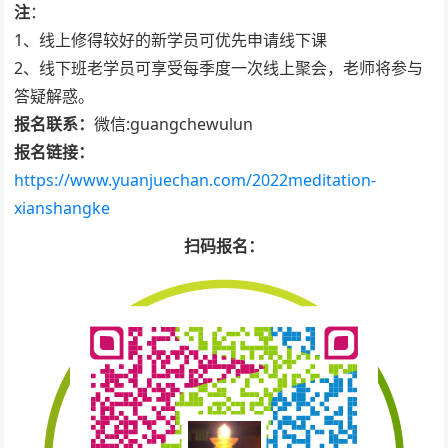
注
：
1、线上修得较好的新学员可优先申请线下课
2、线下班老学员可享受每季度一次线上聚会，老师将参与
答疑解惑。
报名联系：
微信:guangchewulun
报名链接：
https://www.yuanjuechan.com/2022meditation-
xianshangke
扫码报名：