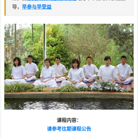
导，
早参与早受益
课程内容：
请参考往期课程公告