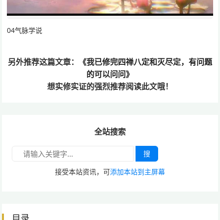
04气脉学说
另外推荐这篇文章：
《我已修完四禅八定和灭尽定，有问题
的可以问问》
想实修实证的
强烈推荐阅读此文哦！
全站搜索
搜
接受本站资讯，可
添加本站到主屏幕
目录