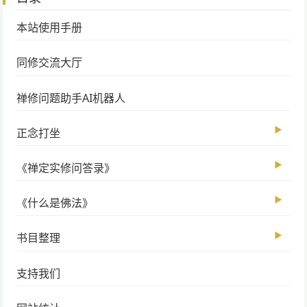
本站使用手册
同修交流大厅
禅修问题助手AI机器人
▶
正念打坐
▶
《禅定实修问答录》
▶
《什么是佛法》
▶
书目整理
支持我们