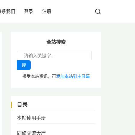
联系我们
登录
注册
全站搜索
搜
接受本站资讯，可
添加本站到主屏幕
目录
本站使用手册
同修交流大厅