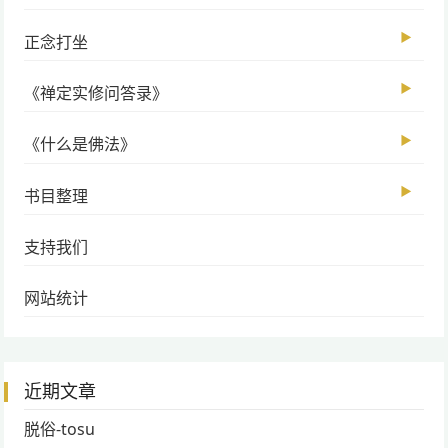
▶
正念打坐
▶
《禅定实修问答录》
▶
《什么是佛法》
▶
书目整理
支持我们
网站统计
近期文章
脱俗-tosu