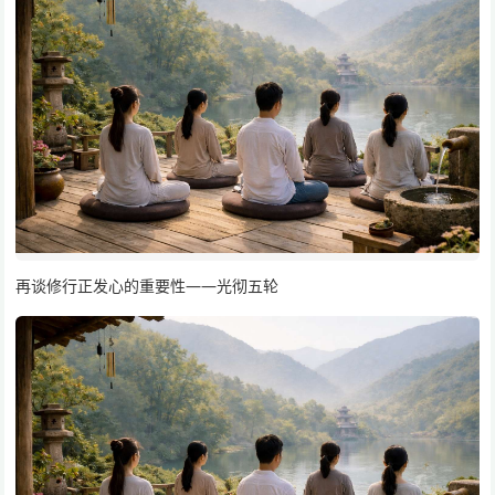
再谈修行正发心的重要性——光彻五轮