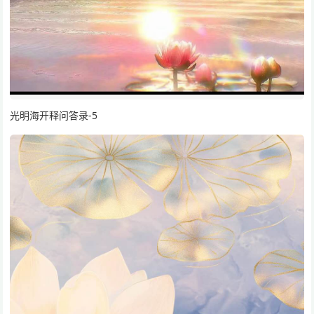
光明海开释问答录-5