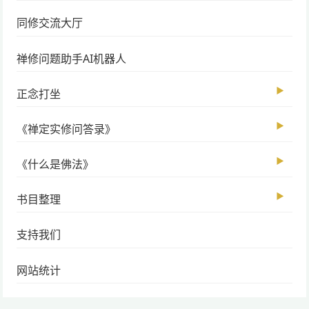
同修交流大厅
禅修问题助手AI机器人
▶
正念打坐
▶
《禅定实修问答录》
▶
《什么是佛法》
▶
书目整理
支持我们
网站统计