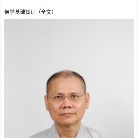
佛学基础知识（全文）