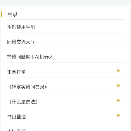
目录
本站使用手册
同修交流大厅
禅修问题助手AI机器人
▶
正念打坐
▶
《禅定实修问答录》
▶
《什么是佛法》
▶
书目整理