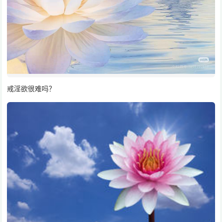
戒淫欲很难吗？