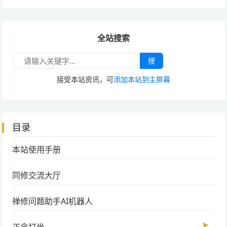
全站搜索
搜
接受本站资讯，可
添加本站到主屏幕
目录
本站使用手册
同修交流大厅
禅修问题助手AI机器人
▶