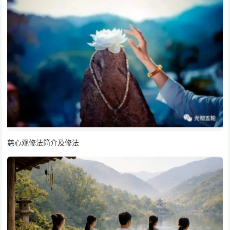
慈心观修法简介及修法