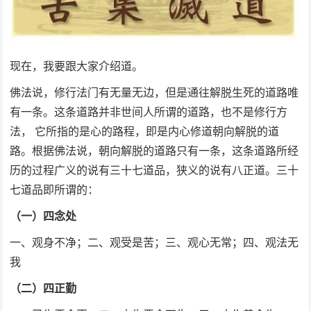
现在，我要跟大家介绍道。
佛法说，修行法门有无量无边，但是通往解脱生死的道路唯
有一条。这条道路并非世间人所谓的道路，也不是修行方
法， 它所指的是心的路程，即是内心修道朝向解脱的道
路。根据佛法说，朝向解脱的道路只有一条，这条道路所经
历的过程广义的说有三十七道品，狭义的说有八正道。三十
七道品即所谓的：
（一）四念处
一、观身不净；二、观受是苦；三、观心无常；四、观法无
我
（二）四正勤