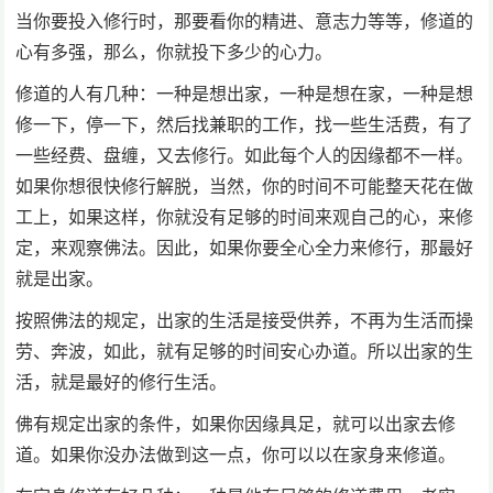
当你要投入修行时，那要看你的精进、意志力等等，修道的
心有多强，那么，你就投下多少的心力。
修道的人有几种：一种是想出家，一种是想在家，一种是想
修一下，停一下，然后找兼职的工作，找一些生活费，有了
一些经费、盘缠，又去修行。如此每个人的因缘都不一样。
如果你想很快修行解脱，当然，你的时间不可能整天花在做
工上，如果这样，你就没有足够的时间来观自己的心，来修
定，来观察佛法。因此，如果你要全心全力来修行，那最好
就是出家。
按照佛法的规定，出家的生活是接受供养，不再为生活而操
劳、奔波，如此，就有足够的时间安心办道。所以出家的生
活，就是最好的修行生活。
佛有规定出家的条件，如果你因缘具足，就可以出家去修
道。如果你没办法做到这一点，你可以以在家身来修道。