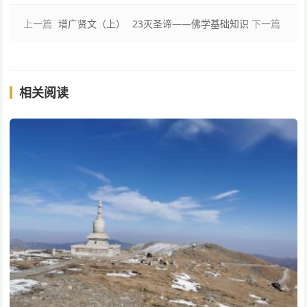
上一篇
增广贤文（上）
23灭圣谛——佛学基础知识
下一篇
相关阅读