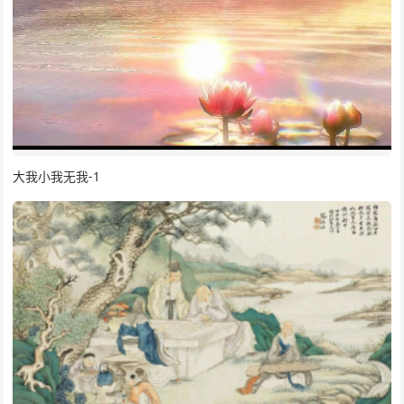
大我小我无我-1