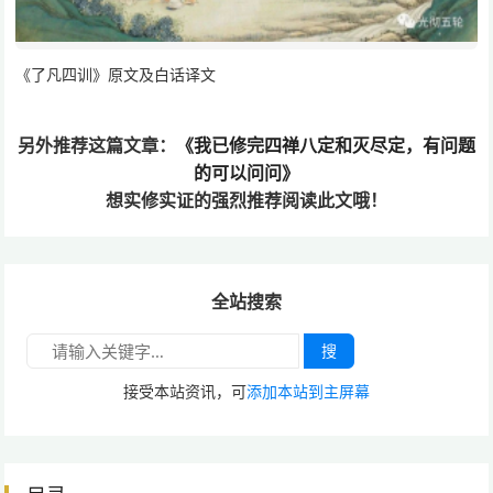
《了凡四训》原文及白话译文
另外推荐这篇文章：
《我已修完四禅八定和灭尽定，有问题
的可以问问》
想实修实证的
强烈推荐阅读此文哦！
全站搜索
搜
接受本站资讯，可
添加本站到主屏幕