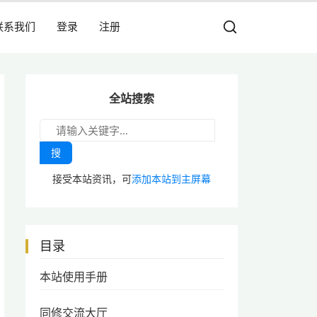
联系我们
登录
注册
全站搜索
搜
接受本站资讯，可
添加本站到主屏幕
目录
本站使用手册
同修交流大厅