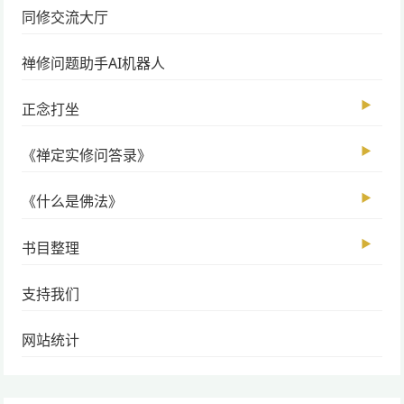
同修交流大厅
禅修问题助手AI机器人
▶
正念打坐
▶
《禅定实修问答录》
▶
《什么是佛法》
▶
书目整理
支持我们
网站统计