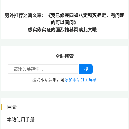
另外推荐这篇文章：
《我已修完四禅八定和灭尽定，有问题
的可以问问》
想实修实证的
强烈推荐阅读此文哦！
全站搜索
搜
接受本站资讯，可
添加本站到主屏幕
目录
本站使用手册