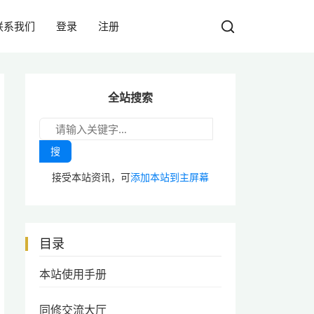
联系我们
登录
注册
全站搜索
搜
接受本站资讯，可
添加本站到主屏幕
目录
本站使用手册
同修交流大厅