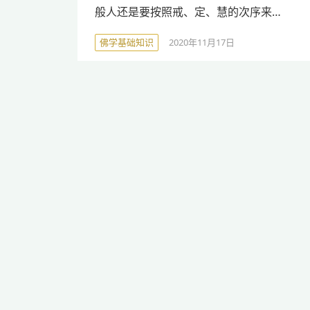
般人还是要按照戒、定、慧的次序来…
佛学基础知识
2020年11月17日