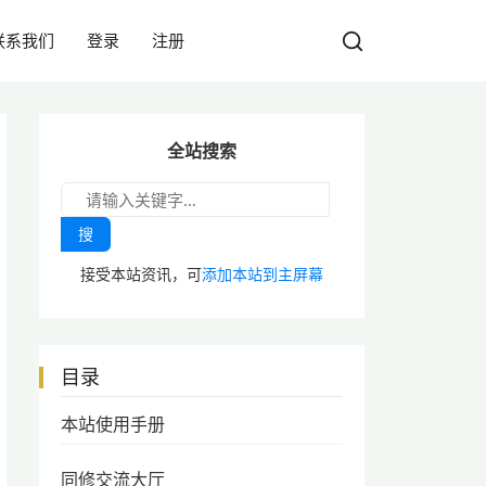
联系我们
登录
注册
全站搜索
搜
接受本站资讯，可
添加本站到主屏幕
目录
本站使用手册
同修交流大厅