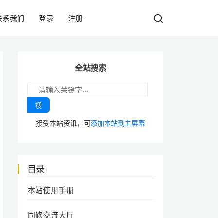
联系我们
登录
注册
全站搜索
搜
接受本站资讯，可
添加本站到主屏幕
目录
本站使用手册
同修交流大厅