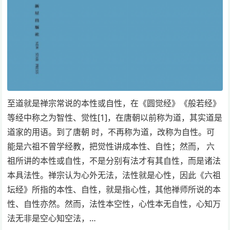
至道就是禅宗常说的本性或自性，在《圆觉经》《般若经》
等经中称之为智性、觉性[1]，在唐朝以前称为道，其实道是
道家的用语。到了唐朝 时，不再称为道，改称为自性。可
能是六祖不曾学经教，把觉性讲成本性、自性；然而， 六
祖所讲的本性或自性，不是分别有法才有其自性，而是诸法
本具法性。禅宗认为心外无法，法性就是心性，因此《六祖
坛经》所指的本性、自性，就是指心性，其他禅师所说的本
性、自性亦然。然而，法性本空性，心性本无自性，心知万
法无非是空心知空法，…