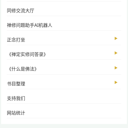
同修交流大厅
禅修问题助手AI机器人
▶
正念打坐
▶
《禅定实修问答录》
▶
《什么是佛法》
▶
书目整理
支持我们
网站统计