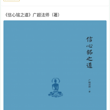
《信心铭之道》广超法师（著）