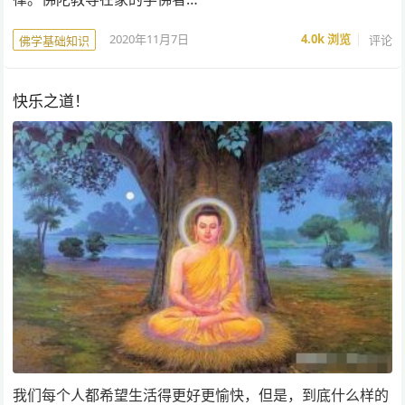
2020年11月7日
4.0k
浏览
评论
佛学基础知识
快乐之道！
我们每个人都希望生活得更好更愉快，但是，到底什么样的