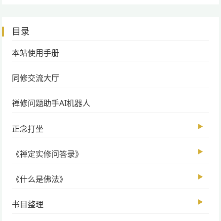
目录
本站使用手册
同修交流大厅
禅修问题助手AI机器人
▶
正念打坐
▶
《禅定实修问答录》
▶
《什么是佛法》
▶
书目整理