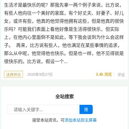
生活才是最快乐的呢？那我先拿一两个例子来说，比方说，
有些人他向往一个美好的家庭，有个好丈夫、好妻子、好儿
女，或许有些，他真的他觉得他拥有这些，但是他真的很快
乐吗？可能我们表面上看他好像是生活得很快乐，但实际
上，在他内心里面倒不是如此，等下我会谈到为什么会这样
子。 再来，比方说有些人，他也满足在某些事情的追求，
那么从中呢，他觉得他也快乐。但是也一样，他不见得就是
很快乐的。比方说，假设一个…
2020年9月27日
3.4k
浏览
评论
法师开示
全站搜索
搜
接受本站资讯，可
添加本站到主屏幕