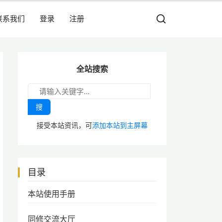
联系我们
登录
注册
全站搜索
搜
接受本站资讯，可
添加本站到主屏幕
目录
本站使用手册
同修交流大厅