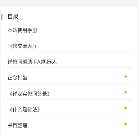
目录
本站使用手册
同修交流大厅
禅修问题助手AI机器人
▶
正念打坐
▶
《禅定实修问答录》
▶
《什么是佛法》
▶
书目整理