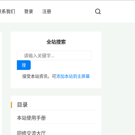
联系我们
登录
注册
全站搜索
搜
接受本站资讯，可
添加本站到主屏幕
目录
本站使用手册
同修交流大厅