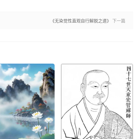
《无染觉性直观自行解脱之道》
下一篇