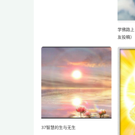
学佛路上
友投稿）
37智慧的生与无生