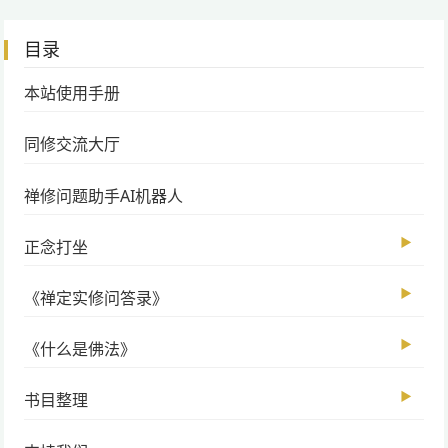
目录
本站使用手册
同修交流大厅
禅修问题助手AI机器人
▶
正念打坐
▶
《禅定实修问答录》
▶
《什么是佛法》
▶
书目整理