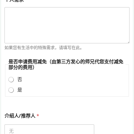
如果您有生活中的特殊需求，请填写在此。
是否申请费用减免（由第三方发心的师兄代您支付减免
部分的费用）
否
是
介绍人/推荐人
*