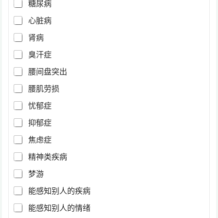
糖尿病
心脏病
肾病
臭汗症
腰间盘突出
腰肌劳损
忧郁症
抑郁症
焦虑症
精神类疾病
梦游
能感知别人的疾病
能感知别人的情绪