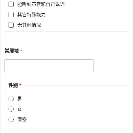
能听到声音和自己说话
其它特殊能力
无其他情况
常居地
*
性别
*
男
女
保密