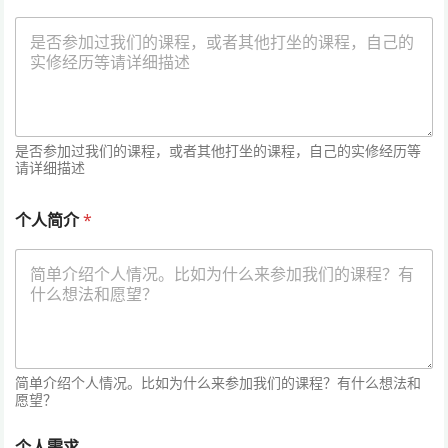
是否参加过我们的课程，或者其他打坐的课程，自己的实修经历等
请详细描述
个人简介
*
简单介绍个人情况。比如为什么来参加我们的课程？有什么想法和
愿望？
个人需求