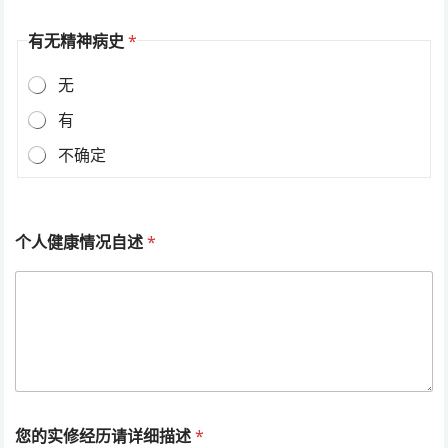
有无精神病史
*
无
有
不确定
个人健康情况自述
*
您的实修经历请详细描述
*