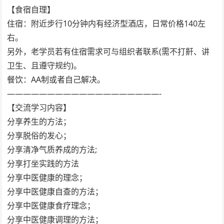
【食宿自理】
住宿：附近步行10分钟内有经济型酒店，日常价格140左
右。
另外，老学员若有住宿需求可与组织者联系(需不打鼾、讲
卫生、且遵守规约)。
餐饮：AA制或者自己解决。
———————————————————-
【交流学习内容】
分享养生的方法；
分享脱俗的发心；
分享清净气质养成的方法;
分享打坐实践的方法
分享中医健康的理念；
分享中医健康自查的方法；
分享中医健康食疗理念；
分享中医健康调理的方法；