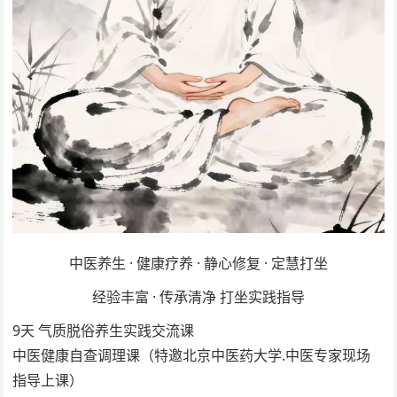
中医养生 · 健康疗养 · 静心修复 · 定慧打坐
经验丰富 · 传承清净 打坐实践指导
9天 气质脱俗养生实践交流课
中医健康自查调理课（特邀北京中医药大学.中医专家现场
指导上课）