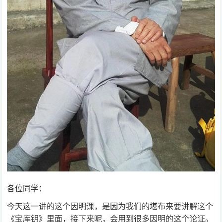
各位同学：
今天这一讲的这个因明课，是因为我们的堪布来要讲解这个
《宝库钥》里面，接下来呢，会用到很多因明的这个论证。