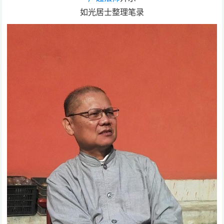
如光居士整理笔录