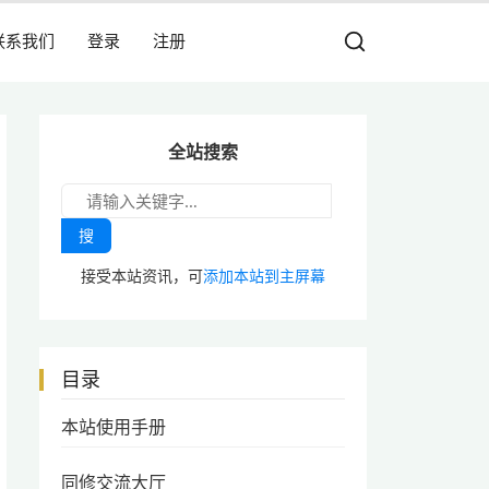
联系我们
登录
注册
全站搜索
搜
接受本站资讯，可
添加本站到主屏幕
目录
本站使用手册
同修交流大厅