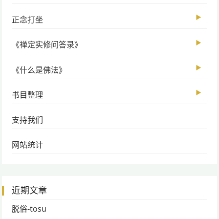
▶
正念打坐
▶
《禅定实修问答录》
▶
《什么是佛法》
▶
书目整理
支持我们
网站统计
近期文章
脱俗-tosu