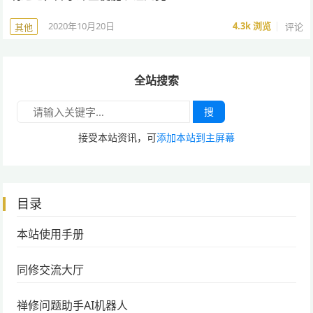
2020年10月20日
4.3k
浏览
评论
其他
全站搜索
搜
接受本站资讯，可
添加本站到主屏幕
目录
本站使用手册
同修交流大厅
禅修问题助手AI机器人