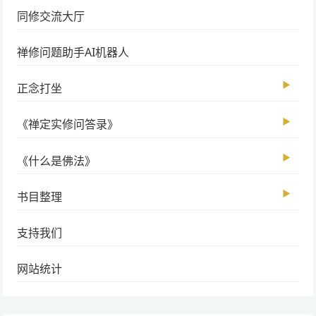
同修交流大厅
禅修问题助手AI机器人
▶
正念打坐
▶
《禅定实修问答录》
▶
《什么是佛法》
▶
书目整理
支持我们
网站统计