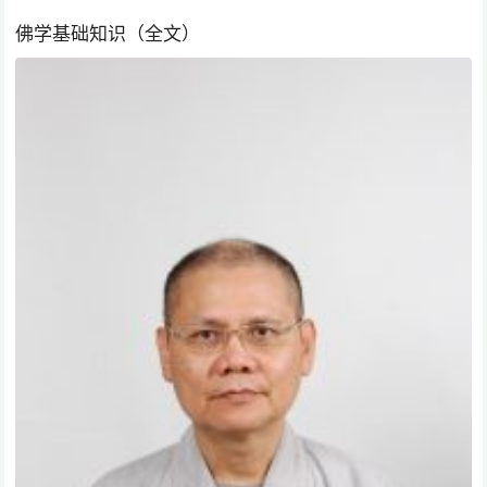
佛学基础知识（全文）