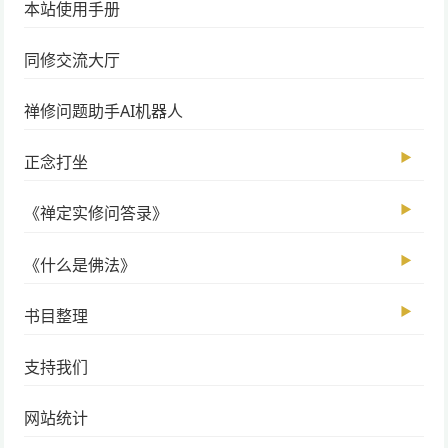
本站使用手册
同修交流大厅
禅修问题助手AI机器人
▶
正念打坐
▶
《禅定实修问答录》
▶
《什么是佛法》
▶
书目整理
支持我们
网站统计