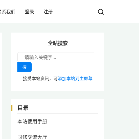
联系我们
登录
注册
全站搜索
搜
接受本站资讯，可
添加本站到主屏幕
目录
本站使用手册
同修交流大厅