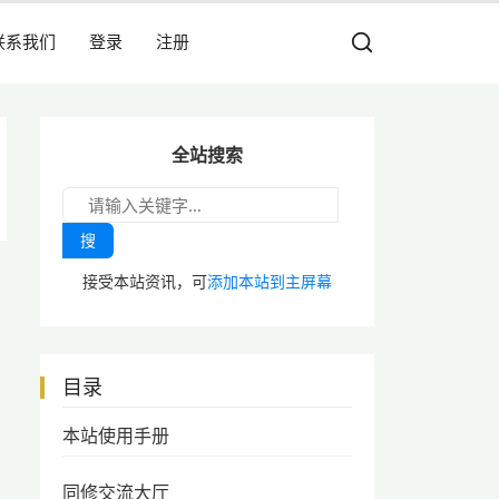
联系我们
登录
注册
全站搜索
搜
接受本站资讯，可
添加本站到主屏幕
目录
本站使用手册
同修交流大厅